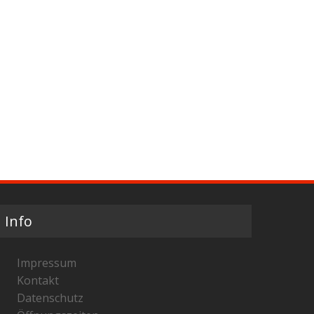
Info
Impressum
Kontakt
Datenschutz