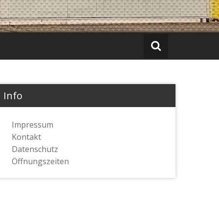
Info
Impressum
Kontakt
Datenschutz
Öffnungszeiten