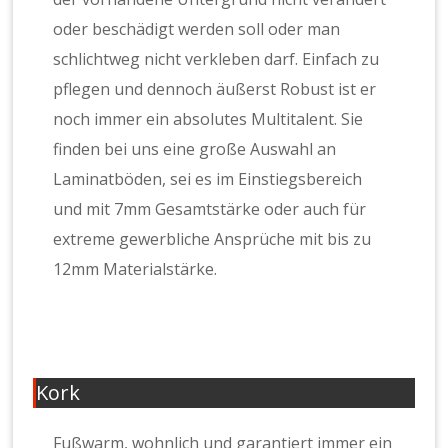
oder beschädigt werden soll oder man
schlichtweg nicht verkleben darf. Einfach zu
pflegen und dennoch äußerst Robust ist er
noch immer ein absolutes Multitalent. Sie
finden bei uns eine große Auswahl an
Laminatböden, sei es im Einstiegsbereich
und mit 7mm Gesamtstärke oder auch für
extreme gewerbliche Ansprüche mit bis zu
12mm Materialstärke.
Kork
Fußwarm, wohnlich und garantiert immer ein