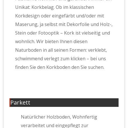
Unikat: Korkbelag. Ob im klassischen
Korkdesign oder eingefärbt und/oder mit
Maserung, ja selbst mit Dekorfolie und Holz-,
Stein oder Fotooptik – Kork ist vielseitig und
wohnlich. Wir bieten Ihnen diesen
Naturboden in all seinen Formen: verklebt,
schwimmend verlegt zum klicken – bei uns
finden Sie den Korkboden den Sie suchen.
Parkett
Natürlicher Holzboden, Wohnfertig
verarbeitet und eingepflegt zur