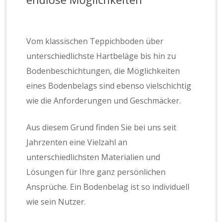
Vom klassischen Teppichboden über
unterschiedlichste Hartbeläge bis hin zu
Bodenbeschichtungen, die Möglichkeiten
eines Bodenbelags sind ebenso vielschichtig
wie die Anforderungen und Geschmäcker.
Aus diesem Grund finden Sie bei uns seit
Jahrzenten eine Vielzahl an
unterschiedlichsten Materialien und
Lösungen für Ihre ganz persönlichen
Ansprüche. Ein Bodenbelag ist so individuell
wie sein Nutzer.