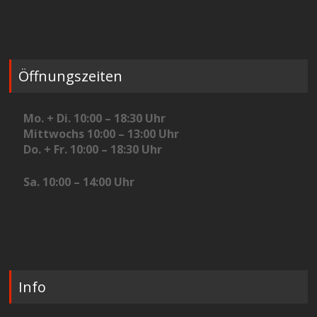
Öffnungszeiten
Mo. + Di. 10:00 – 18:30 Uhr
Mittwochs 10:00 – 13:00 Uhr
Do. + Fr. 10:00 – 18:30 Uhr
Sa. 10:00 – 14:00 Uhr
Info