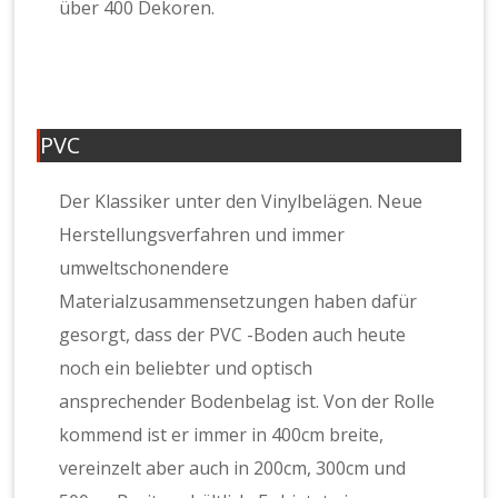
über 400 Dekoren.
PVC
Der Klassiker unter den Vinylbelägen. Neue
Herstellungsverfahren und immer
umweltschonendere
Materialzusammensetzungen haben dafür
gesorgt, dass der PVC -Boden auch heute
noch ein beliebter und optisch
ansprechender Bodenbelag ist. Von der Rolle
kommend ist er immer in 400cm breite,
vereinzelt aber auch in 200cm, 300cm und