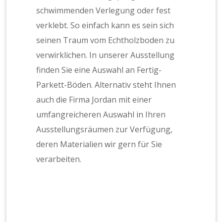
schwimmenden Verlegung oder fest
verklebt. So einfach kann es sein sich
seinen Traum vom Echtholzboden zu
verwirklichen. In unserer Ausstellung
finden Sie eine Auswahl an Fertig-
Parkett-Böden. Alternativ steht Ihnen
auch die Firma Jordan mit einer
umfangreicheren Auswahl in Ihren
Ausstellungsräumen zur Verfügung,
deren Materialien wir gern für Sie
verarbeiten.