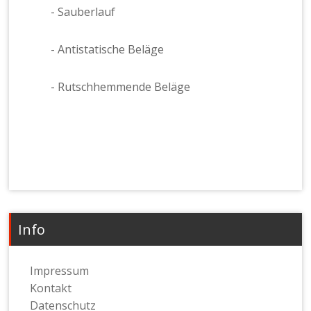
- Sauberlauf
- Antistatische Beläge
- Rutschhemmende Beläge
Kugelgarn
Info
Impressum
Kontakt
Datenschutz