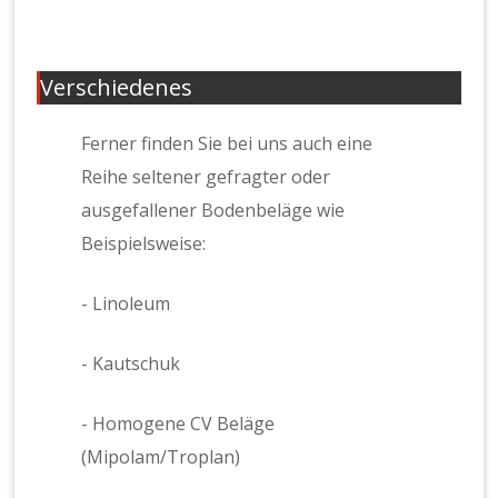
Verschiedenes
Ferner finden Sie bei uns auch eine
Reihe seltener gefragter oder
ausgefallener Bodenbeläge wie
Beispielsweise:
- Linoleum
- Kautschuk
- Homogene CV Beläge
(Mipolam/Troplan)