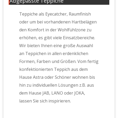
Abgepasste Teppiche
Teppiche als Eyecatcher, Raumfinish
oder um bei vorhandenen Hartbelägen
den Komfort in der Wohlfühlzone zu
erhöhen, es gibt viele Einsatzbereiche.
Wir bieten Ihnen eine große Auswahl
an Teppichen in allen erdenklichen
Formen, Farben und Größen. Vom fertig
konfektionierten Teppich aus dem
Hause Astra oder Schöner wohnen bis
hin zu individuellen Lösungen z.B. aus
dem Hause JAB, LANO oder JOKA,
lassen Sie sich inspirieren.