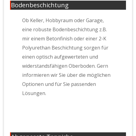
Bodenbeschichtung
Ob Keller, Hobbyraum oder Garage,
eine robuste Bodenbeschichtung z.B.
mir einem Betonfinish oder einer 2-K
Polyurethan Beschichtung sorgen für
einen optisch aufgewerteten und
widerstandsfähigen Oberboden. Gern
informieren wir Sie über die möglichen
Optionen und für Sie passenden
Lösungen.