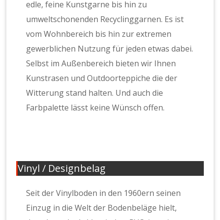
edle, feine Kunstgarne bis hin zu
umweltschonenden Recyclinggarnen. Es ist
vom Wohnbereich bis hin zur extremen
gewerblichen Nutzung für jeden etwas dabei.
Selbst im Außenbereich bieten wir Ihnen
Kunstrasen und Outdoorteppiche die der
Witterung stand halten. Und auch die
Farbpalette lässt keine Wünsch offen.
Vinyl / Designbelag
Seit der Vinylboden in den 1960ern seinen
Einzug in die Welt der Bodenbeläge hielt,