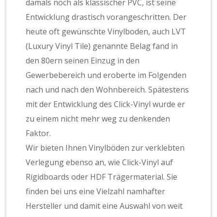
damals noch als klassischer PVC, ist seine
Entwicklung drastisch vorangeschritten. Der
heute oft gewünschte Vinylboden, auch LVT
(Luxury Vinyl Tile) genannte Belag fand in
den 80ern seinen Einzug in den
Gewerbebereich und eroberte im Folgenden
nach und nach den Wohnbereich. Spätestens
mit der Entwicklung des Click-Vinyl wurde er
zu einem nicht mehr weg zu denkenden
Faktor.
Wir bieten Ihnen Vinylböden zur verklebten
Verlegung ebenso an, wie Click-Vinyl auf
Rigidboards oder HDF Trägermaterial. Sie
finden bei uns eine Vielzahl namhafter
Hersteller und damit eine Auswahl von weit