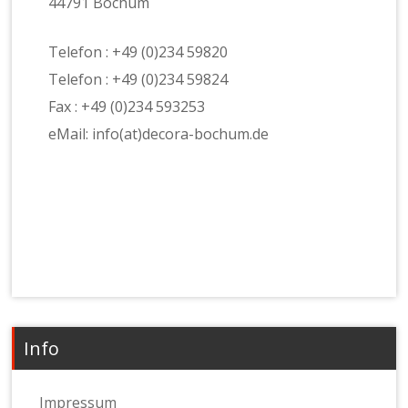
44791 Bochum
Telefon : +49 (0)234 59820
Telefon : +49 (0)234 59824
Fax : +49 (0)234 593253
eMail: info(at)decora-bochum.de
Info
Impressum