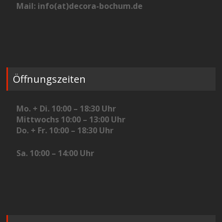
Mail: info(at)decora-bochum.de
Öffnungszeiten
Mo. + Di. 10:00 – 18:30 Uhr
Mittwochs 10:00 – 13:00 Uhr
Do. + Fr. 10:00 – 18:30 Uhr
Sa. 10:00 – 14:00 Uhr