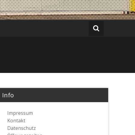
Info
Impressum
Kontakt
Datenschutz