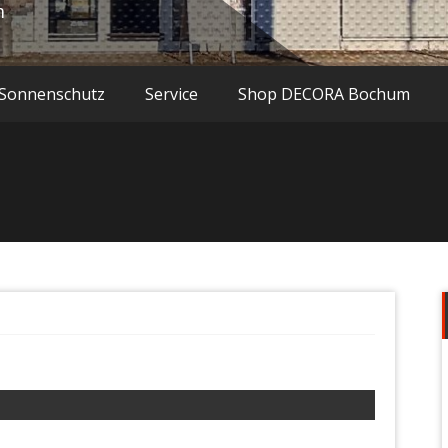
m
Sonnenschutz
Service
Shop DECORA Bochum